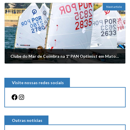
Next article
Clube do Mar de Coimbra na 1ª PAN Optimist em Matosinhos
Abril 14, 2026
Visite nossas redes sociais
Facebook
Instagram
Outras notícias