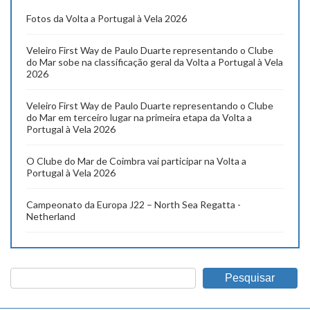
Fotos da Volta a Portugal à Vela 2026
Veleiro First Way de Paulo Duarte representando o Clube
do Mar sobe na classificação geral da Volta a Portugal à Vela
2026
Veleiro First Way de Paulo Duarte representando o Clube
do Mar em terceiro lugar na primeira etapa da Volta a
Portugal à Vela 2026
O Clube do Mar de Coimbra vai participar na Volta a
Portugal à Vela 2026
Campeonato da Europa J22 – North Sea Regatta -
Netherland
Pesquisar