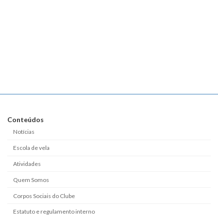
Conteúdos
Notícias
Escola de vela
Atividades
Quem Somos
Corpos Sociais do Clube
Estatuto e regulamento interno