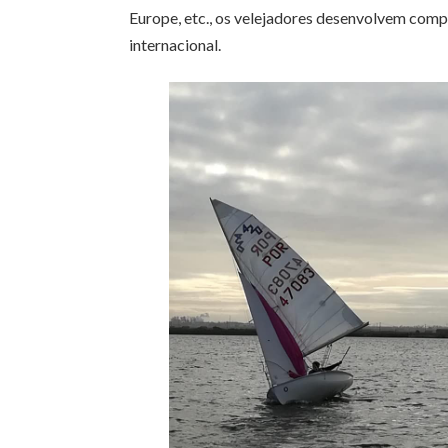
Europe, etc., os velejadores desenvolvem comp
internacional.