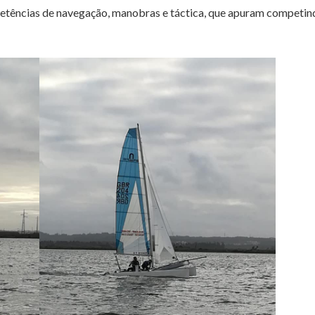
etências de navegação, manobras e táctica, que apuram competindo