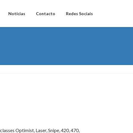
Notícias
Contacto
Redes Sociais
 classes Optimist, Laser, Snipe, 420, 470,