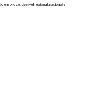
 em provas de nível regional, nacional e