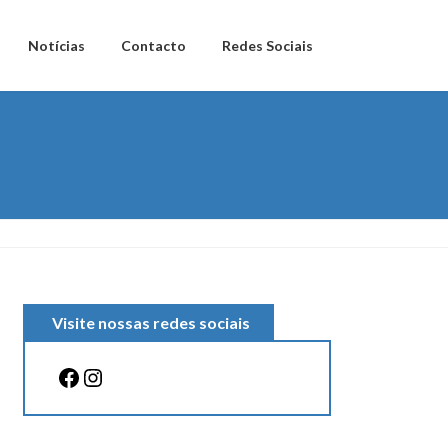
Notícias
Contacto
Redes Sociais
Visite nossas redes sociais
Facebook
Instagram