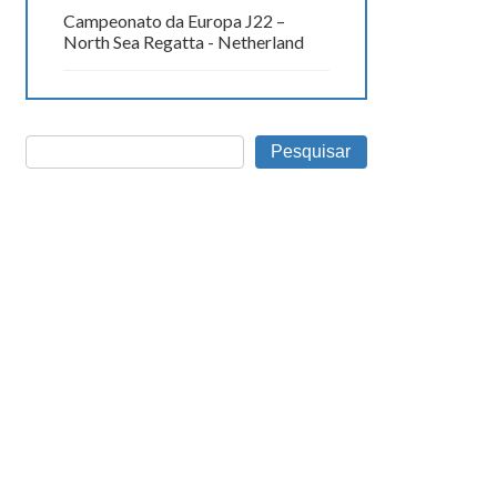
Campeonato da Europa J22 –
North Sea Regatta - Netherland
Pesquisar