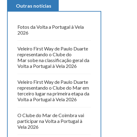
Outras notícias
Fotos da Volta a Portugal à Vela
2026
Veleiro First Way de Paulo Duarte
representando o Clube do
Mar sobe na classificação geral da
Volta a Portugal à Vela 2026
Veleiro First Way de Paulo Duarte
representando o Clube do Mar em
terceiro lugar na primeira etapa da
Volta a Portugal à Vela 2026
O Clube do Mar de Coimbra vai
participar na Volta a Portugal à
Vela 2026