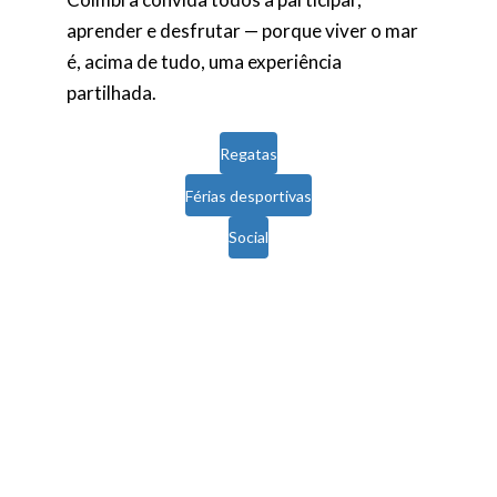
aprender e desfrutar — porque viver o mar
é, acima de tudo, uma experiência
partilhada.
Regatas
Férias desportivas
Social