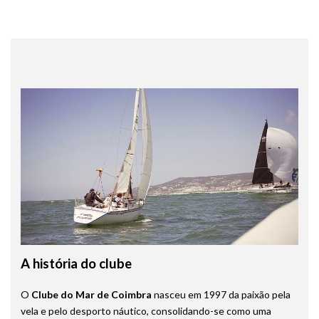
A história do clube
O
Clube do Mar de Coimbra
nasceu em 1997 da paixão pela
vela e pelo desporto náutico, consolidando-se como uma