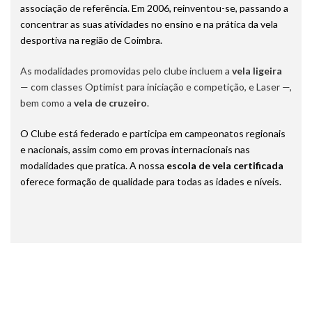
associação de referência. Em 2006, reinventou-se, passando a
concentrar as suas atividades no ensino e na prática da vela
desportiva na região de Coimbra.
As modalidades promovidas pelo clube incluem a
vela ligeira
— com classes Optimist para iniciação e competição, e Laser —,
bem como a
vela de cruzeiro
.
O Clube está federado e participa em campeonatos regionais
e nacionais, assim como em provas internacionais nas
modalidades que pratica. A nossa
escola de vela certificada
oferece formação de qualidade para todas as idades e níveis.