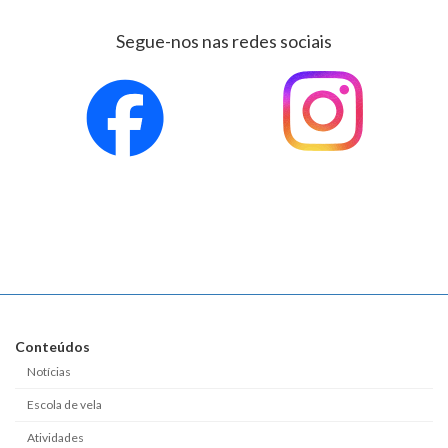
Segue-nos nas redes sociais
Conteúdos
Notícias
Escola de vela
Atividades