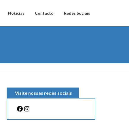
Notícias
Contacto
Redes Sociais
Visite nossas redes sociais
Facebook
Instagram