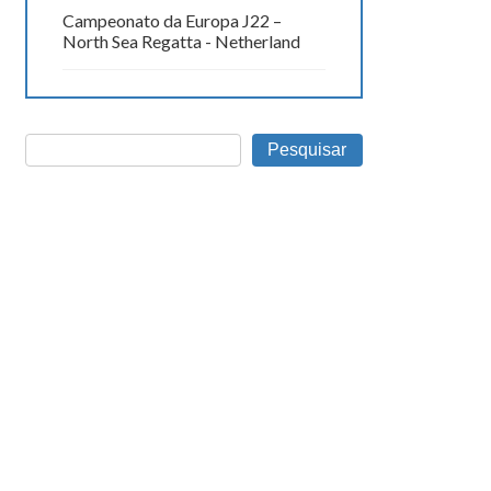
Campeonato da Europa J22 –
North Sea Regatta - Netherland
Pesquisar