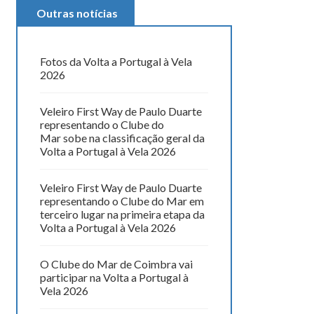
Outras notícias
Fotos da Volta a Portugal à Vela
2026
Veleiro First Way de Paulo Duarte
representando o Clube do
Mar sobe na classificação geral da
Volta a Portugal à Vela 2026
Veleiro First Way de Paulo Duarte
representando o Clube do Mar em
terceiro lugar na primeira etapa da
Volta a Portugal à Vela 2026
O Clube do Mar de Coimbra vai
participar na Volta a Portugal à
Vela 2026