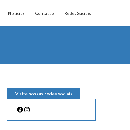
Notícias
Contacto
Redes Sociais
Visite nossas redes sociais
Facebook
Instagram