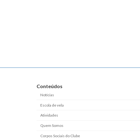
Conteúdos
Notícias
Escola de vela
Atividades
Quem Somos
Corpos Sociais do Clube