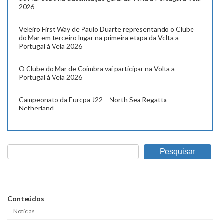
2026
Veleiro First Way de Paulo Duarte representando o Clube
do Mar em terceiro lugar na primeira etapa da Volta a
Portugal à Vela 2026
O Clube do Mar de Coimbra vai participar na Volta a
Portugal à Vela 2026
Campeonato da Europa J22 – North Sea Regatta -
Netherland
Pesquisar
Conteúdos
Notícias