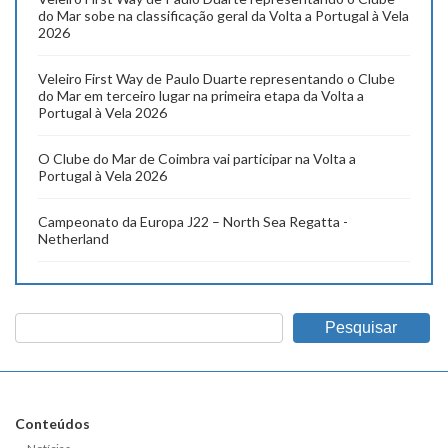
do Mar sobe na classificação geral da Volta a Portugal à Vela
2026
Veleiro First Way de Paulo Duarte representando o Clube
do Mar em terceiro lugar na primeira etapa da Volta a
Portugal à Vela 2026
O Clube do Mar de Coimbra vai participar na Volta a
Portugal à Vela 2026
Campeonato da Europa J22 – North Sea Regatta -
Netherland
Pesquisar
Conteúdos