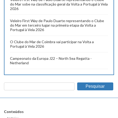
do Mar sobe na classificação geral da Volta a Portugal à Vela
2026
Veleiro First Way de Paulo Duarte representando o Clube
do Mar em terceiro lugar na primeira etapa da Volta a
Portugal à Vela 2026
O Clube do Mar de Coimbra vai participar na Volta a
Portugal à Vela 2026
Campeonato da Europa J22 – North Sea Regatta -
Netherland
Pesquisar
Conteúdos