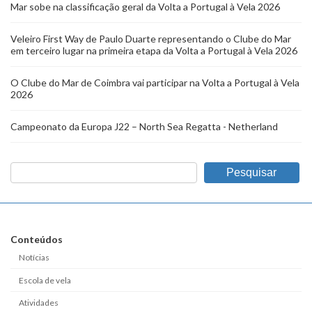
Mar sobe na classificação geral da Volta a Portugal à Vela 2026
Veleiro First Way de Paulo Duarte representando o Clube do Mar
em terceiro lugar na primeira etapa da Volta a Portugal à Vela 2026
O Clube do Mar de Coimbra vai participar na Volta a Portugal à Vela
2026
Campeonato da Europa J22 – North Sea Regatta - Netherland
Pesquisar
Conteúdos
Notícias
Escola de vela
Atividades